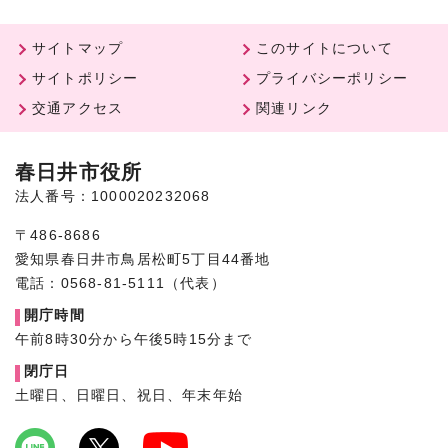
サイトマップ
このサイトについて
サイトポリシー
プライバシーポリシー
交通アクセス
関連リンク
春日井市役所
法人番号：1000020232068
〒486-8686
愛知県春日井市鳥居松町5丁目44番地
電話：0568-81-5111（代表）
開庁時間
午前8時30分から午後5時15分まで
閉庁日
土曜日、日曜日、祝日、年末年始