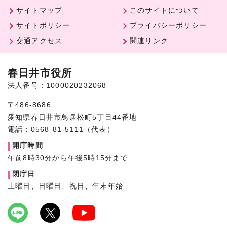
サイトマップ
このサイトについて
サイトポリシー
プライバシーポリシー
交通アクセス
関連リンク
春日井市役所
法人番号：1000020232068
〒486-8686
愛知県春日井市鳥居松町5丁目44番地
電話：0568-81-5111（代表）
開庁時間
午前8時30分から午後5時15分まで
閉庁日
土曜日、日曜日、祝日、年末年始