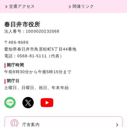
交通アクセス
関連リンク
春日井市役所
法人番号：1000020232068
〒486-8686
愛知県春日井市鳥居松町5丁目44番地
電話：0568-81-5111（代表）
開庁時間
午前8時30分から午後5時15分まで
閉庁日
土曜日、日曜日、祝日、年末年始
庁舎案内