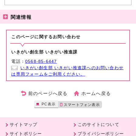
関連情報
このページに関する
お問い合わせ
いきがい創生部 いきがい推進課
電話：
0568-85-6447
いきがい創生部 いきがい推進課へのお問い合わせ
は専用フォームをご利用ください。
前のページへ戻る
ホームへ戻る
PC表示
スマートフォン表示
サイトマップ
このサイトについて
サイトポリシー
プライバシーポリシー