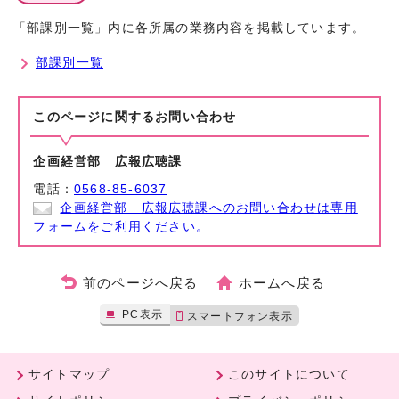
「部課別一覧」内に各所属の業務内容を掲載しています。
部課別一覧
このページに関する
お問い合わせ
企画経営部 広報広聴課
電話：
0568-85-6037
企画経営部 広報広聴課へのお問い合わせは専用
フォームをご利用ください。
前のページへ戻る
ホームへ戻る
PC表示
スマートフォン表示
サイトマップ
このサイトについて