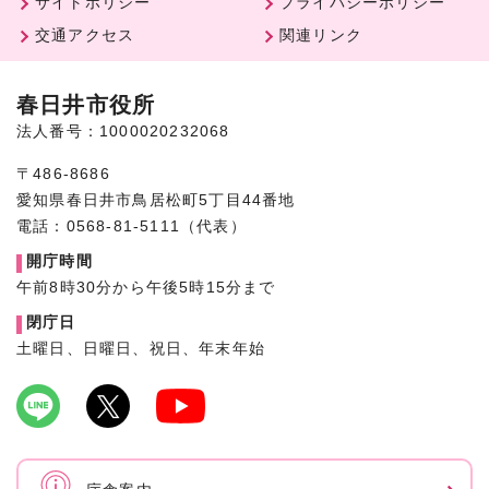
サイトポリシー
プライバシーポリシー
交通アクセス
関連リンク
春日井市役所
法人番号：1000020232068
〒486-8686
愛知県春日井市鳥居松町5丁目44番地
電話：0568-81-5111（代表）
開庁時間
午前8時30分から午後5時15分まで
閉庁日
土曜日、日曜日、祝日、年末年始