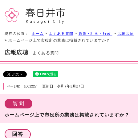
現在の位置：
ホーム
>
よくある質問
>
政策・計画・行政
>
広報広聴
> ホームページ上で市役所の業務は掲載されていますか？
広報広聴
よくある質問
更新日 令和7年3月27日
ページID 1001227
質問
ホームページ上で市役所の業務は掲載されていますか？
回答