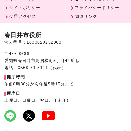
サイトポリシー
プライバシーポリシー
交通アクセス
関連リンク
春日井市役所
法人番号：1000020232068
〒486-8686
愛知県春日井市鳥居松町5丁目44番地
電話：0568-81-5111（代表）
開庁時間
午前8時30分から午後5時15分まで
閉庁日
土曜日、日曜日、祝日、年末年始