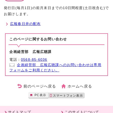
発行日(毎月1日)の前月末日までの10日間程度(土日祝含む)で
お届けします。
広報春日井の配布
このページに関する
お問い合わせ
企画経営部 広報広聴課
電話：
0568-85-6036
企画経営部 広報広聴課へのお問い合わせは専用
フォームをご利用ください。
前のページへ戻る
ホームへ戻る
PC表示
スマートフォン表示
サイトマップ
このサイトについて