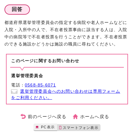
回答
都道府県選挙管理委員会の指定する病院や老人ホームなどに
入院・入所中の人で、不在者投票事由に該当する人は、入院
中の病院等で不在者投票を行うことができます。不在者投票
のできる施設かどうかは施設の職員に尋ねてください。
このページに関する
お問い合わせ
選挙管理委員会
電話：
0568-85-6071
選挙管理委員会へのお問い合わせは専用フォーム
をご利用ください。
前のページへ戻る
ホームへ戻る
PC表示
スマートフォン表示