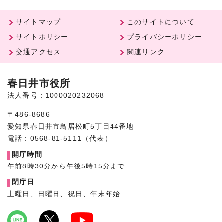
サイトマップ
このサイトについて
サイトポリシー
プライバシーポリシー
交通アクセス
関連リンク
春日井市役所
法人番号：1000020232068
〒486-8686
愛知県春日井市鳥居松町5丁目44番地
電話：0568-81-5111（代表）
開庁時間
午前8時30分から午後5時15分まで
閉庁日
土曜日、日曜日、祝日、年末年始