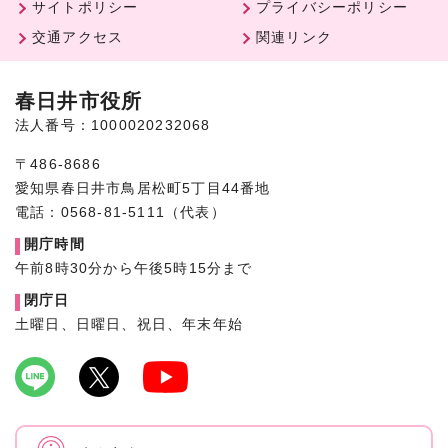
サイトポリシー
プライバシーポリシー
交通アクセス
関連リンク
春日井市役所
法人番号：1000020232068
〒486-8686
愛知県春日井市鳥居松町5丁目44番地
電話：0568-81-5111（代表）
開庁時間
午前8時30分から午後5時15分まで
閉庁日
土曜日、日曜日、祝日、年末年始