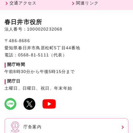
交通アクセス
関連リンク
春日井市役所
法人番号：1000020232068
〒486-8686
愛知県春日井市鳥居松町5丁目44番地
電話：0568-81-5111（代表）
開庁時間
午前8時30分から午後5時15分まで
閉庁日
土曜日、日曜日、祝日、年末年始
庁舎案内