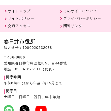
サイトマップ
このサイトについて
サイトポリシー
プライバシーポリシー
交通アクセス
関連リンク
春日井市役所
法人番号：1000020232068
〒486-8686
愛知県春日井市鳥居松町5丁目44番地
電話：0568-81-5111（代表）
開庁時間
午前8時30分から午後5時15分まで
閉庁日
土曜日、日曜日、祝日、年末年始