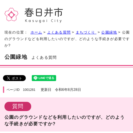
現在の位置：
ホーム
>
よくある質問
>
まちづくり
>
公園緑地
> 公園
のグラウンドなどを利用したいのですが、どのような手続きが必要です
か?
公園緑地
よくある質問
更新日 令和6年8月28日
ページID 1001281
質問
公園のグラウンドなどを利用したいのですが、どのよう
な手続きが必要ですか?