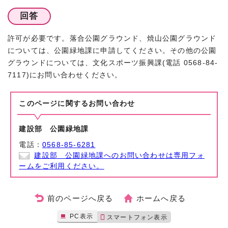
回答
許可が必要です。落合公園グラウンド、焼山公園グラウンド
については、公園緑地課に申請してください。その他の公園
グラウンドについては、文化スポーツ振興課(電話 0568-84-
7117)にお問い合わせください。
このページに関する
お問い合わせ
建設部 公園緑地課
電話：
0568-85-6281
建設部 公園緑地課へのお問い合わせは専用フォ
ームをご利用ください。
前のページへ戻る
ホームへ戻る
PC表示
スマートフォン表示