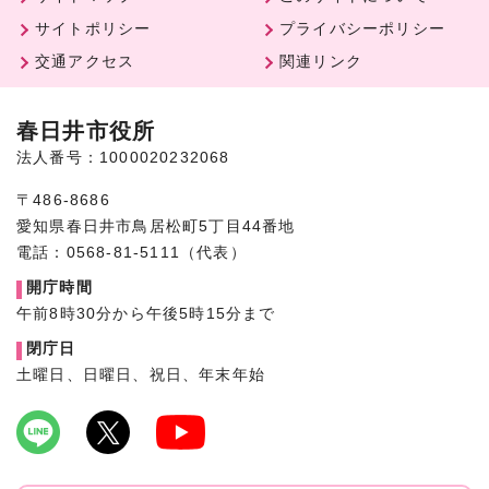
サイトポリシー
プライバシーポリシー
交通アクセス
関連リンク
春日井市役所
法人番号：1000020232068
〒486-8686
愛知県春日井市鳥居松町5丁目44番地
電話：0568-81-5111（代表）
開庁時間
午前8時30分から午後5時15分まで
閉庁日
土曜日、日曜日、祝日、年末年始