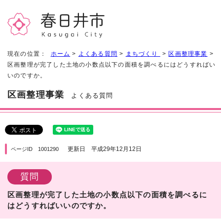
現在の位置：
ホーム
>
よくある質問
>
まちづくり
>
区画整理事業
>
区画整理が完了した土地の小数点以下の面積を調べるにはどうすればい
いのですか。
区画整理事業
よくある質問
更新日 平成29年12月12日
ページID 1001290
質問
区画整理が完了した土地の小数点以下の面積を調べるに
はどうすればいいのですか。