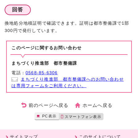
回答
換地処分地積証明で確認できます。証明は都市整備課で1部
300円で発行しています。
このページに関する
お問い合わせ
まちづくり推進部 都市整備課
電話：
0568-85-6306
まちづくり推進部 都市整備課へのお問い合わせ
は専用フォームをご利用ください。
前のページへ戻る
ホームへ戻る
PC表示
スマートフォン表示
サイトマップ
このサイトについて