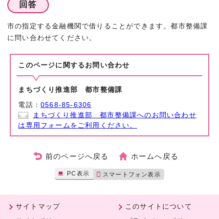
回答
市の指定する金融機関で借りることができます。都市整備課
に問い合わせてください。
このページに関する
お問い合わせ
まちづくり推進部 都市整備課
電話：
0568-85-6306
まちづくり推進部 都市整備課へのお問い合わせ
は専用フォームをご利用ください。
前のページへ戻る
ホームへ戻る
PC表示
スマートフォン表示
サイトマップ
このサイトについて