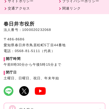
サイトポリシー
プライバシーポリシー
交通アクセス
関連リンク
春日井市役所
法人番号：1000020232068
〒486-8686
愛知県春日井市鳥居松町5丁目44番地
電話：0568-81-5111（代表）
開庁時間
午前8時30分から午後5時15分まで
閉庁日
土曜日、日曜日、祝日、年末年始