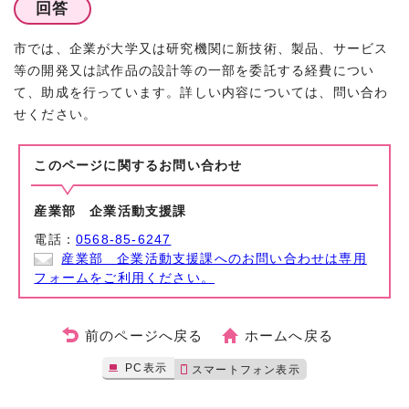
回答
市では、企業が大学又は研究機関に新技術、製品、サービス
等の開発又は試作品の設計等の一部を委託する経費につい
て、助成を行っています。詳しい内容については、問い合わ
せください。
このページに関する
お問い合わせ
産業部 企業活動支援課
電話：
0568-85-6247
産業部 企業活動支援課へのお問い合わせは専用
フォームをご利用ください。
前のページへ戻る
ホームへ戻る
PC表示
スマートフォン表示