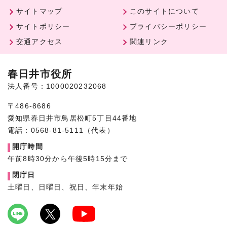
サイトマップ
このサイトについて
サイトポリシー
プライバシーポリシー
交通アクセス
関連リンク
春日井市役所
法人番号：1000020232068
〒486-8686
愛知県春日井市鳥居松町5丁目44番地
電話：0568-81-5111（代表）
開庁時間
午前8時30分から午後5時15分まで
閉庁日
土曜日、日曜日、祝日、年末年始