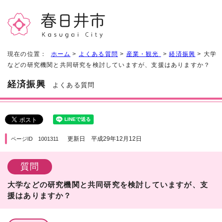
現在の位置：
ホーム
>
よくある質問
>
産業・観光
>
経済振興
> 大学
などの研究機関と共同研究を検討していますが、支援はありますか？
経済振興
よくある質問
更新日 平成29年12月12日
ページID 1001311
質問
大学などの研究機関と共同研究を検討していますが、支
援はありますか？