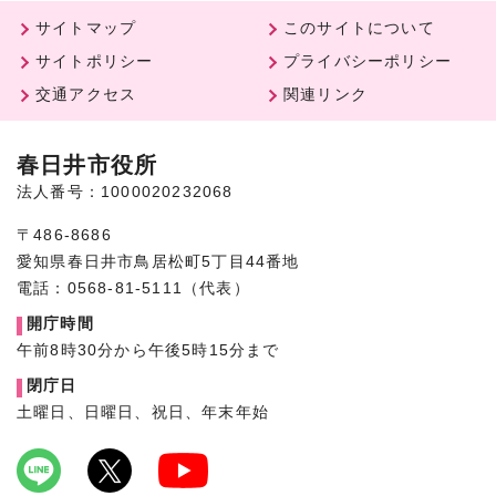
サイトマップ
このサイトについて
サイトポリシー
プライバシーポリシー
交通アクセス
関連リンク
春日井市役所
法人番号：1000020232068
〒486-8686
愛知県春日井市鳥居松町5丁目44番地
電話：0568-81-5111（代表）
開庁時間
午前8時30分から午後5時15分まで
閉庁日
土曜日、日曜日、祝日、年末年始