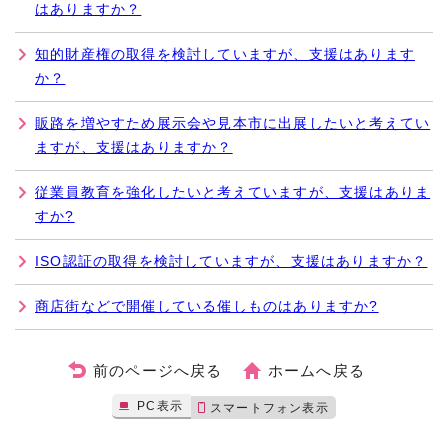
はありますか？
知的財産権の取得を検討していますが、支援はあります
か？
販路を増やすため展示会や見本市に出展したいと考えてい
ますが、支援はありますか？
従業員教育を強化したいと考えていますが、支援はありま
すか?
ISO認証の取得を検討していますが、支援はありますか？
商店街などで開催している催しものはありますか?
前のページへ戻る
ホームへ戻る
PC表示
スマートフォン表示