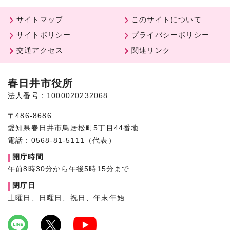
サイトマップ
このサイトについて
サイトポリシー
プライバシーポリシー
交通アクセス
関連リンク
春日井市役所
法人番号：1000020232068
〒486-8686
愛知県春日井市鳥居松町5丁目44番地
電話：0568-81-5111（代表）
開庁時間
午前8時30分から午後5時15分まで
閉庁日
土曜日、日曜日、祝日、年末年始