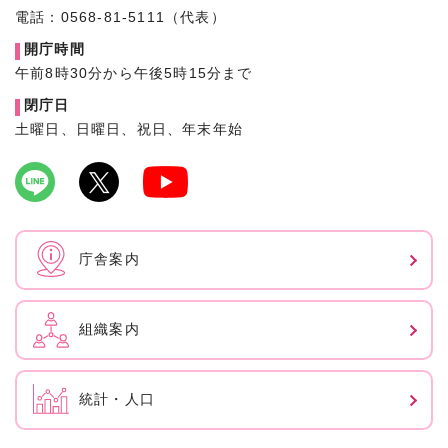
電話：0568-81-5111（代表）
開庁時間
午前8時30分から午後5時15分まで
閉庁日
土曜日、日曜日、祝日、年末年始
庁舎案内
組織案内
統計・人口