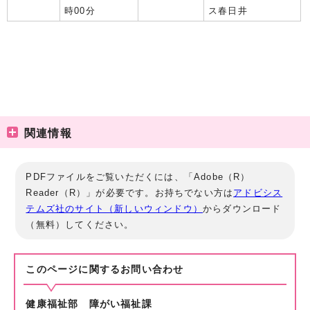
時00分
ス春日井
関連情報
PDFファイルをご覧いただくには、「Adobe（R）
Reader（R）」が必要です。お持ちでない方は
アドビシス
テムズ社のサイト（新しいウィンドウ）
からダウンロード
（無料）してください。
このページに関する
お問い合わせ
健康福祉部 障がい福祉課