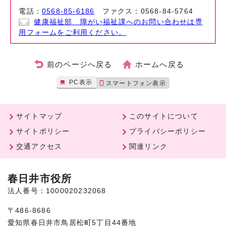
電話：
0568-85-6186
ファクス：0568-84-5764
健康福祉部 障がい福祉課へのお問い合わせは専
用フォームをご利用ください。
前のページへ戻る
ホームへ戻る
PC表示
スマートフォン表示
サイトマップ
このサイトについて
サイトポリシー
プライバシーポリシー
交通アクセス
関連リンク
春日井市役所
法人番号：1000020232068
〒486-8686
愛知県春日井市鳥居松町5丁目44番地