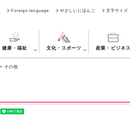
Foreign language
やさしいにほんご
文字サイズ
健康・福祉
文化・スポーツ
産業・ビジネ
> その他