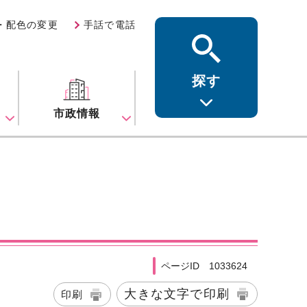
・配色の変更
手話で電話
探す
ス
市政情報
ページID 1033624
大きな文字で印刷
印刷