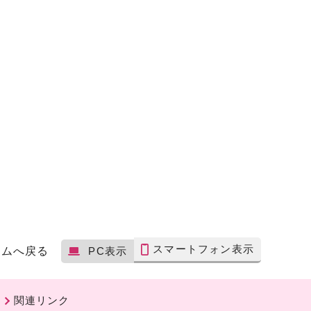
スマートフォン表示
ームへ戻る
PC表示
関連リンク