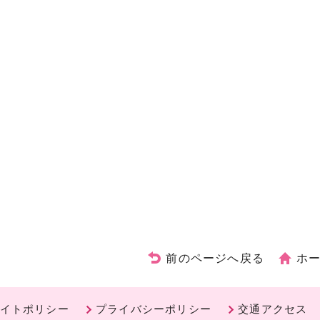
前のページへ戻る
ホ
イトポリシー
プライバシーポリシー
交通アクセス