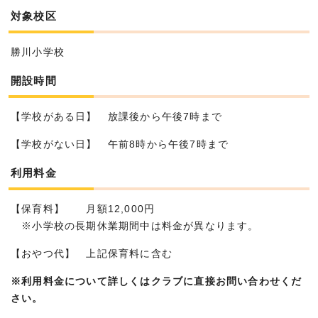
対象校区
勝川小学校
開設時間
【学校がある日】 放課後から午後7時まで
【学校がない日】 午前8時から午後7時まで
利用料金
【保育料】 月額12,000円
※小学校の長期休業期間中は料金が異なります。
【おやつ代】 上記保育料に含む
※利用料金について詳しくはクラブに直接お問い合わせくだ
さい。