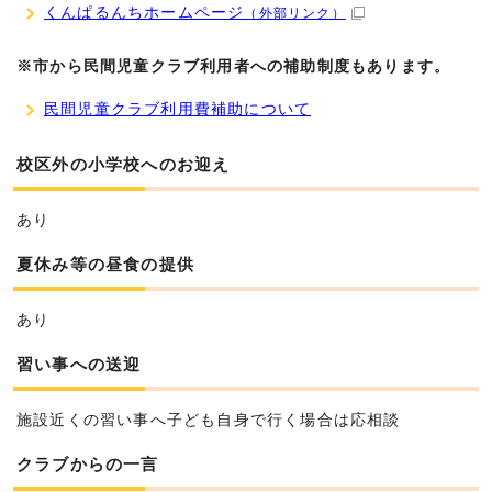
くんぱるんちホームページ
（外部リンク）
※市から民間児童クラブ利用者への補助制度もあります。
民間児童クラブ利用費補助について
校区外の小学校へのお迎え
あり
夏休み等の昼食の提供
あり
習い事への送迎
施設近くの習い事へ子ども自身で行く場合は応相談
クラブからの一言