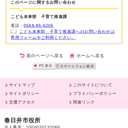
このページに関する
お問い合わせ
こども未来部 子育て推進課
電話：
0568-85-6206
こども未来部 子育て推進課へのお問い合わせは
専用フォームをご利用ください。
前のページへ戻る
ホームへ戻る
PC表示
スマートフォン表示
サイトマップ
このサイトについて
サイトポリシー
プライバシーポリシー
交通アクセス
関連リンク
春日井市役所
法人番号：1000020232068