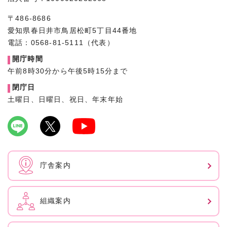
〒486-8686
愛知県春日井市鳥居松町5丁目44番地
電話：0568-81-5111（代表）
開庁時間
午前8時30分から午後5時15分まで
閉庁日
土曜日、日曜日、祝日、年末年始
庁舎案内
組織案内