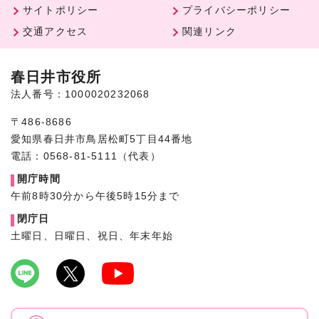
サイトポリシー
プライバシーポリシー
交通アクセス
関連リンク
春日井市役所
法人番号：1000020232068
〒486-8686
愛知県春日井市鳥居松町5丁目44番地
電話：0568-81-5111（代表）
開庁時間
午前8時30分から午後5時15分まで
閉庁日
土曜日、日曜日、祝日、年末年始