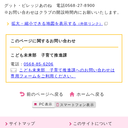
グット・ビレッジあのね 電話0568-27-8900
※お問い合わせはクラブの開設時間内にお願いいたします。
拡大・縮小できる地図を表示する
（外部リンク）
このページに関する
お問い合わせ
こども未来部 子育て推進課
電話：
0568-85-6206
こども未来部 子育て推進課へのお問い合わせは
専用フォームをご利用ください。
前のページへ戻る
ホームへ戻る
PC表示
スマートフォン表示
サイトマップ
このサイトについて