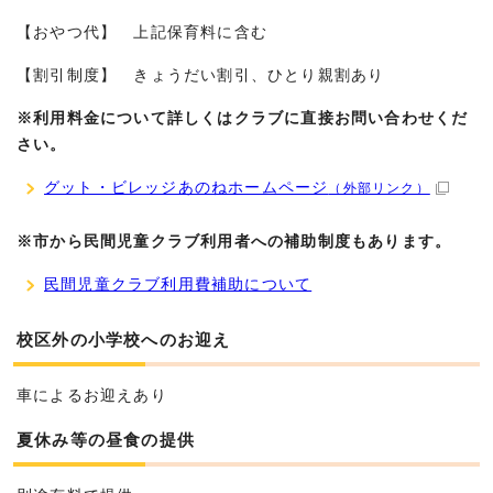
【おやつ代】 上記保育料に含む
【割引制度】 きょうだい割引、ひとり親割あり
※利用料金について詳しくはクラブに直接お問い合わせくだ
さい。
グット・ビレッジあのねホームページ
（外部リンク）
※市から民間児童クラブ利用者への補助制度もあります。
民間児童クラブ利用費補助について
校区外の小学校へのお迎え
車によるお迎えあり
夏休み等の昼食の提供