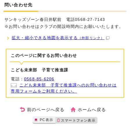
問い合わせ先
サンキッズゾーン春日井駅前 電話0568-27-7143
※お問い合わせはクラブの開設時間内にお願いいたします。
拡大・縮小できる地図を表示する
（外部リンク）
このページに関する
お問い合わせ
こども未来部 子育て推進課
電話：
0568-85-6206
こども未来部 子育て推進課へのお問い合わせは
専用フォームをご利用ください。
前のページへ戻る
ホームへ戻る
PC表示
スマートフォン表示