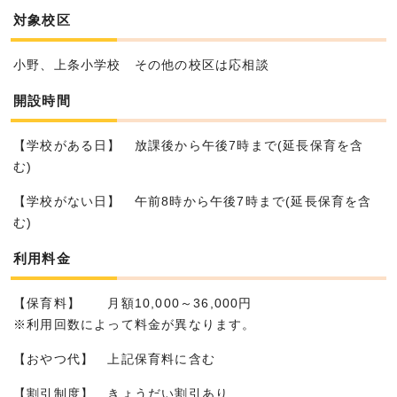
対象校区
小野、上条小学校 その他の校区は応相談
開設時間
【学校がある日】 放課後から午後7時まで(延長保育を含
む)
【学校がない日】 午前8時から午後7時まで(延長保育を含
む)
利用料金
【保育料】 月額10,000～36,000円
※利用回数によって料金が異なります。
【おやつ代】 上記保育料に含む
【割引制度】 きょうだい割引あり