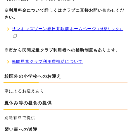
※利用料金について詳しくはクラブに直接お問い合わせくだ
さい。
サンキッズゾーン春日井駅前ホームページ
（外部リンク）
※市から民間児童クラブ利用者への補助制度もあります。
民間児童クラブ利用費補助について
校区外の小学校へのお迎え
車によるお迎えあり
夏休み等の昼食の提供
別途有料で提供
習い事への送迎