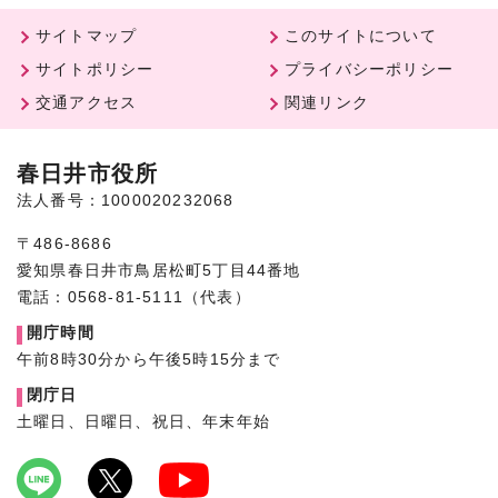
サイトマップ
このサイトについて
サイトポリシー
プライバシーポリシー
交通アクセス
関連リンク
春日井市役所
法人番号：1000020232068
〒486-8686
愛知県春日井市鳥居松町5丁目44番地
電話：0568-81-5111（代表）
開庁時間
午前8時30分から午後5時15分まで
閉庁日
土曜日、日曜日、祝日、年末年始