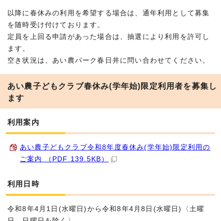
以降に春休みの利用を希望する場合は、通年利用として募集
を随時受け付けております。
定員を上回る申請があった場合は、抽選により利用を許可し
ます。
空き状況は、あい農パーク春日井に問い合わせてください。
あい農子どもクラブ春休み(学年始)限定利用者を募集し
ます
利用案内
あい農子どもクラブ令和8年度春休み(学年始)限定利用の
ご案内 （PDF 139.5KB）
利用日時
令和8年4月1日(水曜日)から令和8年4月8日(水曜日)〈土曜
日、日曜日を除く〉