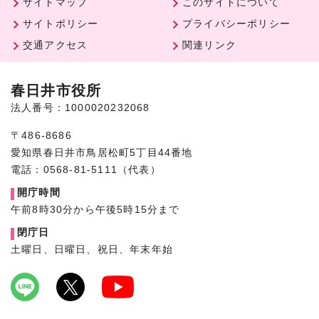
サイトマップ
このサイトについて
サイトポリシー
プライバシーポリシー
交通アクセス
関連リンク
春日井市役所
法人番号：1000020232068
〒486-8686
愛知県春日井市鳥居松町5丁目44番地
電話：0568-81-5111（代表）
開庁時間
午前8時30分から午後5時15分まで
閉庁日
土曜日、日曜日、祝日、年末年始