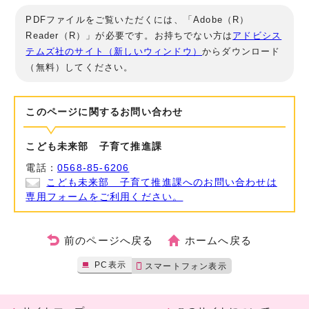
PDFファイルをご覧いただくには、「Adobe（R）
Reader（R）」が必要です。お持ちでない方は
アドビシス
テムズ社のサイト（新しいウィンドウ）
からダウンロード
（無料）してください。
このページに関する
お問い合わせ
こども未来部 子育て推進課
電話：
0568-85-6206
こども未来部 子育て推進課へのお問い合わせは
専用フォームをご利用ください。
前のページへ戻る
ホームへ戻る
PC表示
スマートフォン表示