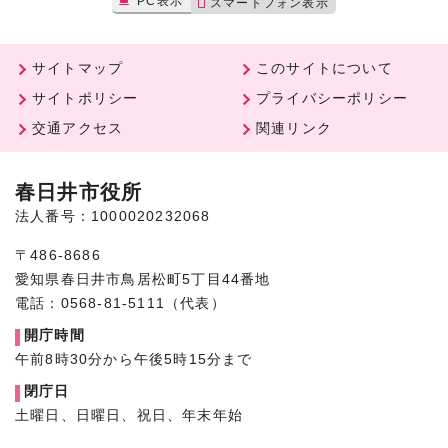
PC表示
スマートフォン表示
サイトマップ
このサイトについて
サイトポリシー
プライバシーポリシー
交通アクセス
関連リンク
春日井市役所
法人番号：1000020232068
〒486-8686
愛知県春日井市鳥居松町5丁目44番地
電話：0568-81-5111（代表）
開庁時間
午前8時30分から午後5時15分まで
閉庁日
土曜日、日曜日、祝日、年末年始