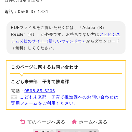
日井の指定管理者)
電話：0568-37-1831
PDFファイルをご覧いただくには、「Adobe（R）
Reader（R）」が必要です。お持ちでない方は
アドビシス
テムズ社のサイト（新しいウィンドウ）
からダウンロード
（無料）してください。
このページに関する
お問い合わせ
こども未来部 子育て推進課
電話：
0568-85-6206
こども未来部 子育て推進課へのお問い合わせは
専用フォームをご利用ください。
前のページへ戻る
ホームへ戻る