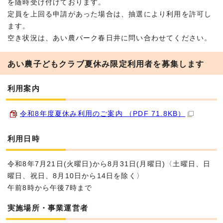
を随時受け付けております。
定員を上回る申請があった場合は、抽選により利用を許可し
ます。
空き状況は、あい農パーク春日井に問い合わせてください。
あい農子どもクラブ夏休み限定利用者を募集します
利用案内
令和8年度夏休み利用のご案内 （PDF 71.8KB）
利用日時
令和8年7月21日(火曜日)から8月31日(月曜日)〈土曜日、日
曜日、祝日、8月10日から14日を除く〉
午前8時から午後7時まで
実施場所・事業運営者