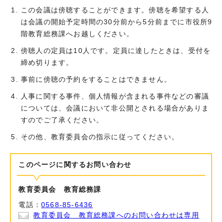
この会議は傍聴することができます。傍聴を希望する人
は会議の開始予定時間の30分前から5分前までに市役所9
階教育総務課へお越しください。
傍聴人の定員は10人です。定員に達したときは、受付を
締め切ります。
事前に傍聴の予約をすることはできません。
人事に関する事件、個人情報が含まれる事件などの審議
については、会議において非公開とされる場合がありま
すのでご了承ください。
その他、教育委員会の指示に従ってください。
このページに関する
お問い合わせ
教育委員会 教育総務課
電話：
0568-85-6436
教育委員会 教育総務課へのお問い合わせは専用