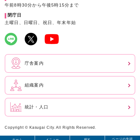
午前8時30分から午後5時15分まで
閉庁日
土曜日、日曜日、祝日、年末年始
庁舎案内
組織案内
統計・人口
Copyright © Kasugai City. All Rights Reserved.
ページの先頭
ホーム
メニュー
探す