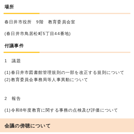
場所
春日井市役所 9階 教育委員会室
(春日井市鳥居松町5丁目44番地)
付議事件
1 議題
(1)春日井市図書館管理規則の一部を改正する規則について
(2)教育委員会事務局等人事異動について
2 報告
(1)令和8年度教育に関する事務の点検及び評価について
会議の傍聴について