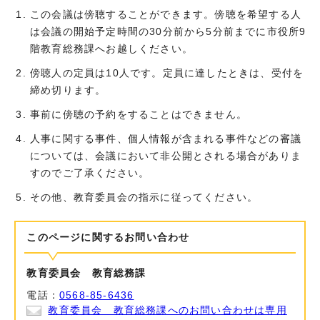
この会議は傍聴することができます。傍聴を希望する人
は会議の開始予定時間の30分前から5分前までに市役所9
階教育総務課へお越しください。
傍聴人の定員は10人です。定員に達したときは、受付を
締め切ります。
事前に傍聴の予約をすることはできません。
人事に関する事件、個人情報が含まれる事件などの審議
については、会議において非公開とされる場合がありま
すのでご了承ください。
その他、教育委員会の指示に従ってください。
このページに関する
お問い合わせ
教育委員会 教育総務課
電話：
0568-85-6436
教育委員会 教育総務課へのお問い合わせは専用