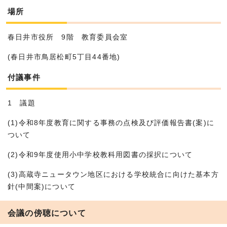
場所
春日井市役所 9階 教育委員会室
(春日井市鳥居松町5丁目44番地)
付議事件
1 議題
(1)令和8年度教育に関する事務の点検及び評価報告書(案)に
ついて
(2)令和9年度使用小中学校教科用図書の採択について
(3)高蔵寺ニュータウン地区における学校統合に向けた基本方
針(中間案)について
会議の傍聴について