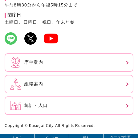
午前8時30分から午後5時15分まで
閉庁日
土曜日、日曜日、祝日、年末年始
庁舎案内
組織案内
統計・人口
Copyright © Kasugai City. All Rights Reserved.
ページの先頭
ホーム
メニュー
探す