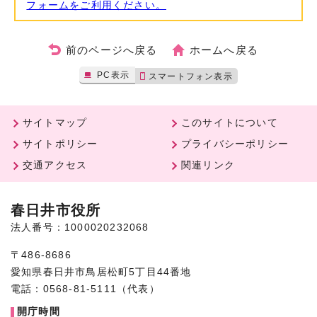
フォームをご利用ください。
前のページへ戻る
ホームへ戻る
PC表示
スマートフォン表示
サイトマップ
このサイトについて
サイトポリシー
プライバシーポリシー
交通アクセス
関連リンク
春日井市役所
法人番号：1000020232068
〒486-8686
愛知県春日井市鳥居松町5丁目44番地
電話：0568-81-5111（代表）
開庁時間