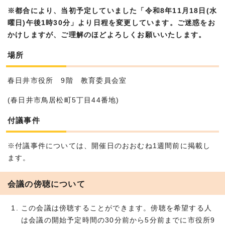
※都合により、当初予定していました「令和8年11月18日(水
曜日)午後1時30分」より日程を変更しています。ご迷惑をお
かけしますが、ご理解のほどよろしくお願いいたします。
場所
春日井市役所 9階 教育委員会室
(春日井市鳥居松町5丁目44番地)
付議事件
※付議事件については、開催日のおおむね1週間前に掲載し
ます。
会議の傍聴について
この会議は傍聴することができます。傍聴を希望する人
は会議の開始予定時間の30分前から5分前までに市役所9