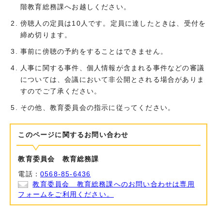
階教育総務課へお越しください。
傍聴人の定員は10人です。定員に達したときは、受付を
締め切ります。
事前に傍聴の予約をすることはできません。
人事に関する事件、個人情報が含まれる事件などの審議
については、会議において非公開とされる場合がありま
すのでご了承ください。
その他、教育委員会の指示に従ってください。
このページに関する
お問い合わせ
教育委員会 教育総務課
電話：
0568-85-6436
教育委員会 教育総務課へのお問い合わせは専用
フォームをご利用ください。