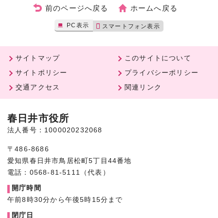
前のページへ戻る
ホームへ戻る
PC表示
スマートフォン表示
サイトマップ
このサイトについて
サイトポリシー
プライバシーポリシー
交通アクセス
関連リンク
春日井市役所
法人番号：1000020232068
〒486-8686
愛知県春日井市鳥居松町5丁目44番地
電話：0568-81-5111（代表）
開庁時間
午前8時30分から午後5時15分まで
閉庁日