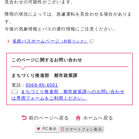
見合わせの可能性がございます。
降雨の状況によっては、急遽運転を見合わせる場合がありま
す。
今後の気象情報とバスの運行情報にご注意ください。
名鉄バスホームページ
（外部リンク）
このページに関する
お問い合わせ
まちづくり推進部 都市政策課
電話：
0568-85-6051
まちづくり推進部 都市政策課へのお問い合わせ
は専用フォームをご利用ください。
前のページへ戻る
ホームへ戻る
PC表示
スマートフォン表示