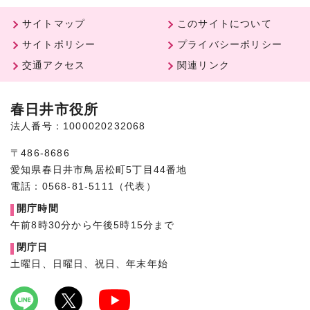
サイトマップ
このサイトについて
サイトポリシー
プライバシーポリシー
交通アクセス
関連リンク
春日井市役所
法人番号：1000020232068
〒486-8686
愛知県春日井市鳥居松町5丁目44番地
電話：0568-81-5111（代表）
開庁時間
午前8時30分から午後5時15分まで
閉庁日
土曜日、日曜日、祝日、年末年始