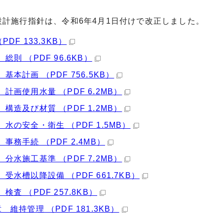
設計施行指針は、令和6年4月1日付けで改正しました。
PDF 133.3KB）
総則 （PDF 96.6KB）
 基本計画 （PDF 756.5KB）
 計画使用水量 （PDF 6.2MB）
 構造及び材質 （PDF 1.2MB）
 水の安全・衛生 （PDF 1.5MB）
 事務手続 （PDF 2.4MB）
 分水施工基準 （PDF 7.2MB）
 受水槽以降設備 （PDF 661.7KB）
検査 （PDF 257.8KB）
 維持管理 （PDF 181.3KB）