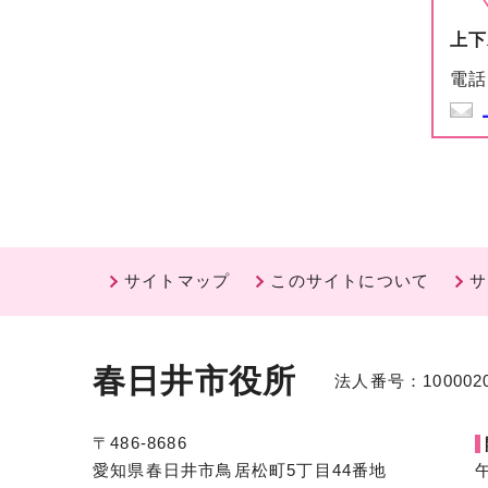
上下
電話
サイトマップ
このサイトについて
サ
春日井市役所
法人番号：1000020
〒486-8686
愛知県春日井市鳥居松町5丁目44番地