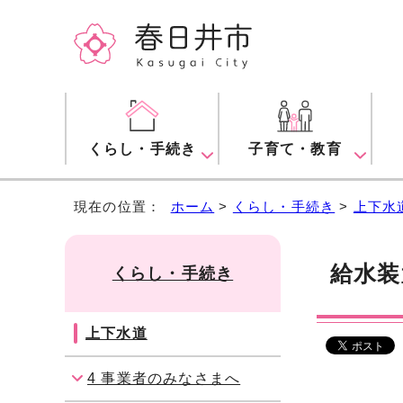
くらし・手続き
子育て・教育
現在の位置：
ホーム
>
くらし・手続き
>
上下水
給水装
くらし・手続き
上下水道
4 事業者のみなさまへ