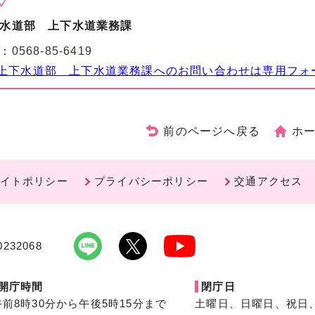
水道部 上下水道業務課
：
0568-85-6419
上下水道部 上下水道業務課へのお問い合わせは専用フォ
前のページへ戻る
ホ
イトポリシー
プライバシーポリシー
交通アクセス
232068
開庁時間
閉庁日
午前8時30分から午後5時15分まで
土曜日、日曜日、祝日