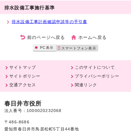
排水設備工事施行基準
排水設備工事計画確認申請等の手引書
前のページへ戻る
ホームへ戻る
PC表示
スマートフォン表示
サイトマップ
このサイトについて
サイトポリシー
プライバシーポリシー
交通アクセス
関連リンク
春日井市役所
法人番号：1000020232068
〒486-8686
愛知県春日井市鳥居松町5丁目44番地