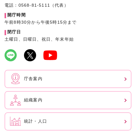
電話：0568-81-5111（代表）
開庁時間
午前8時30分から午後5時15分まで
閉庁日
土曜日、日曜日、祝日、年末年始
庁舎案内
組織案内
統計・人口