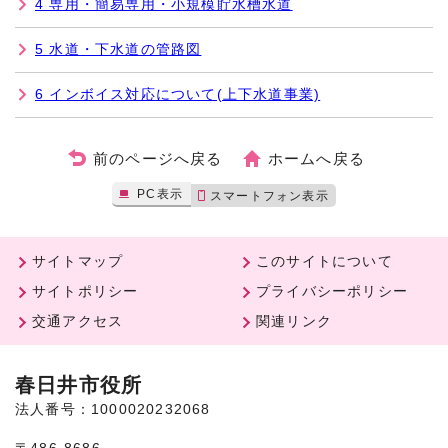
4 専用・簡易専用・小規模貯水槽水道
5 水道・下水道の管路図
6 インボイス対応について(上下水道事業)
前のページへ戻る
ホームへ戻る
PC表示
スマートフォン表示
サイトマップ
このサイトについて
サイトポリシー
プライバシーポリシー
交通アクセス
関連リンク
春日井市役所
法人番号：1000020232068