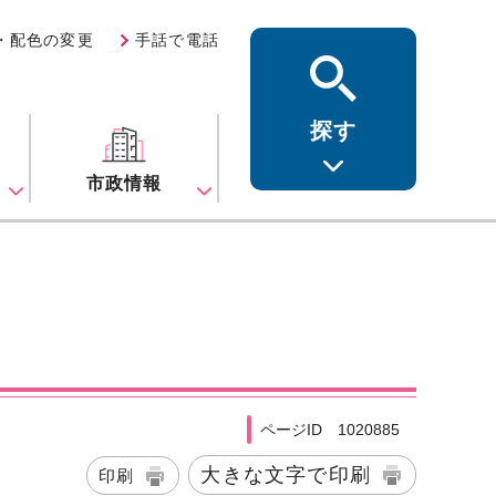
・配色の変更
手話で電話
探す
ス
市政情報
ページID 1020885
大きな文字で印刷
印刷