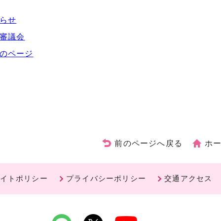
知らせ
営審議会
習のページ
前のページへ戻る
ホ
イトポリシー
プライバシーポリシー
交通アクセス