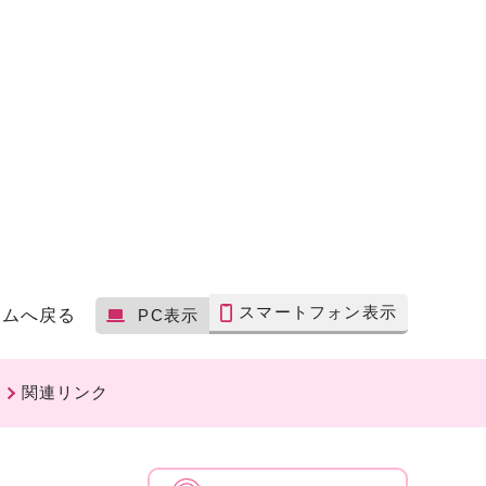
スマートフォン表示
ームへ戻る
PC表示
関連リンク