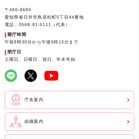
〒486-8686
愛知県春日井市鳥居松町5丁目44番地
電話：0568-81-5111（代表）
開庁時間
午前8時30分から午後5時15分まで
閉庁日
土曜日、日曜日、祝日、年末年始
庁舎案内
組織案内