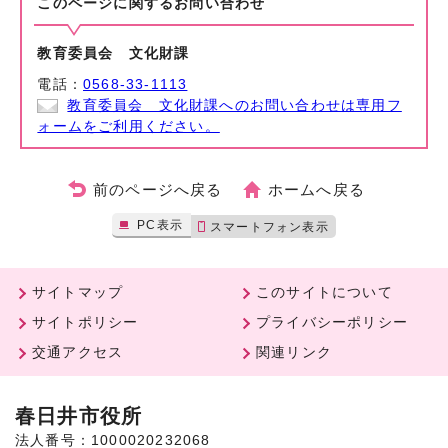
このページに関する
お問い合わせ
教育委員会 文化財課
電話：
0568-33-1113
教育委員会 文化財課へのお問い合わせは専用フ
ォームをご利用ください。
前のページへ戻る
ホームへ戻る
PC表示
スマートフォン表示
サイトマップ
このサイトについて
サイトポリシー
プライバシーポリシー
交通アクセス
関連リンク
春日井市役所
法人番号：1000020232068