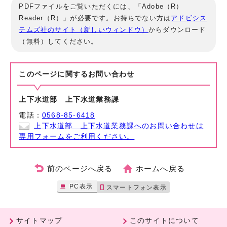
PDFファイルをご覧いただくには、「Adobe（R）
Reader（R）」が必要です。お持ちでない方は
アドビシス
テムズ社のサイト（新しいウィンドウ）
からダウンロード
（無料）してください。
このページに関する
お問い合わせ
上下水道部 上下水道業務課
電話：
0568-85-6418
上下水道部 上下水道業務課へのお問い合わせは
専用フォームをご利用ください。
前のページへ戻る
ホームへ戻る
PC表示
スマートフォン表示
サイトマップ
このサイトについて