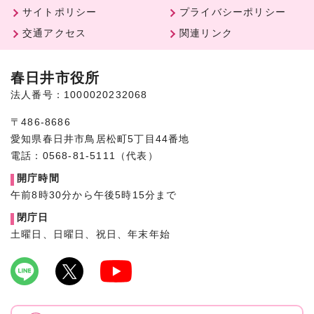
サイトポリシー
プライバシーポリシー
交通アクセス
関連リンク
春日井市役所
法人番号：1000020232068
〒486-8686
愛知県春日井市鳥居松町5丁目44番地
電話：0568-81-5111（代表）
開庁時間
午前8時30分から午後5時15分まで
閉庁日
土曜日、日曜日、祝日、年末年始