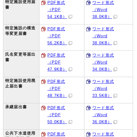
特定施設使用届
PDF形式
ワード形式
書
（PDF
（Word
54.1KB）
38.0KB）
特定施設の構造
PDF形式
ワード形式
等変更届書
（PDF
（Word
56.2KB）
38.0KB）
氏名変更等届出
PDF形式
ワード形式
書
（PDF
（Word
47.9KB）
34.0KB）
特定施設使用廃
PDF形式
ワード形式
止届出書
（PDF
（Word
48.7KB）
33.5KB）
承継届出書
PDF形式
ワード形式
（PDF
（Word
50.0KB）
36.0KB）
公共下水道使用
PDF形式
ワード形式