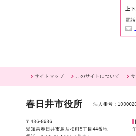
上下
電話
サイトマップ
このサイトについて
サ
春日井市役所
法人番号：1000020
〒486-8686
愛知県春日井市鳥居松町5丁目44番地