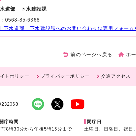
水道部 下水建設課
：
0568-85-6368
上下水道部 下水建設課へのお問い合わせは専用フォーム
前のページへ戻る
ホ
イトポリシー
プライバシーポリシー
交通アクセス
232068
開庁時間
閉庁日
午前8時30分から午後5時15分まで
土曜日、日曜日、祝日