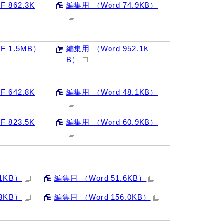
 862.3K
編集用 （Word 74.9KB）
 1.5MB）
編集用 （Word 952.1K
B）
 642.8K
編集用 （Word 48.1KB）
 823.5K
編集用 （Word 60.9KB）
1KB）
編集用 （Word 51.6KB）
3KB）
編集用 （Word 156.0KB）