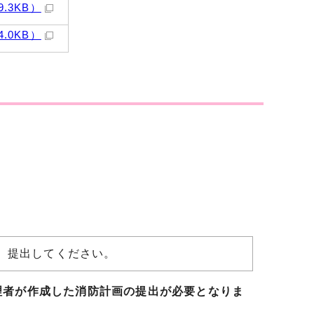
9.3KB）
4.0KB）
し、提出してください。
理者が作成した消防計画の提出が必要となりま