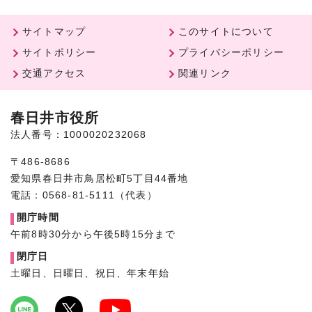
サイトマップ
このサイトについて
サイトポリシー
プライバシーポリシー
交通アクセス
関連リンク
春日井市役所
法人番号：1000020232068
〒486-8686
愛知県春日井市鳥居松町5丁目44番地
電話：0568-81-5111（代表）
開庁時間
午前8時30分から午後5時15分まで
閉庁日
土曜日、日曜日、祝日、年末年始