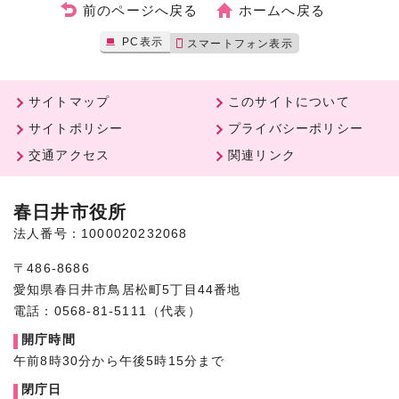
前のページへ戻る
ホームへ戻る
PC表示
スマートフォン表示
サイトマップ
このサイトについて
サイトポリシー
プライバシーポリシー
交通アクセス
関連リンク
春日井市役所
法人番号：1000020232068
〒486-8686
愛知県春日井市鳥居松町5丁目44番地
電話：0568-81-5111（代表）
開庁時間
午前8時30分から午後5時15分まで
閉庁日