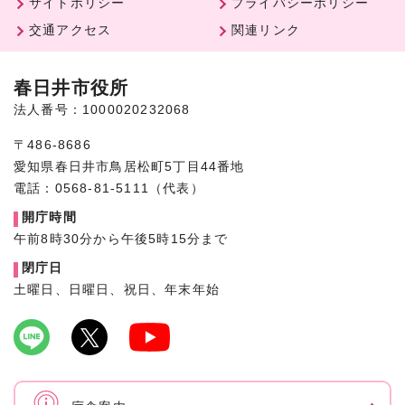
サイトポリシー
プライバシーポリシー
交通アクセス
関連リンク
春日井市役所
法人番号：1000020232068
〒486-8686
愛知県春日井市鳥居松町5丁目44番地
電話：0568-81-5111（代表）
開庁時間
午前8時30分から午後5時15分まで
閉庁日
土曜日、日曜日、祝日、年末年始