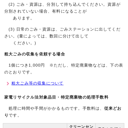
(2) ごみ・資源は、分別して持ち込んでください。資源が
分別されていない場合、有料になることが
あります。
(3) 日常のごみ・資源は、ごみステーションに出してくだ
さい。(量によっては、数回に分けて出して
ください。)
粗大ごみの収集を依頼する場合
1個につき1,000円 ※ただし、特定廃棄物などは、下の表
のとおりです。
粗大ごみ等の収集について
家電リサイクル法対象品目・特定廃棄物の処理手数料
処理に時間や手間がかかるものです。手数料は、
従来どお
り
です。
クリーンセン