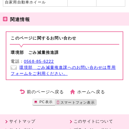
自家用自動車ホイール
関連情報
このページに関する
お問い合わせ
環境部 ごみ減量推進課
電話：
0568-85-6222
環境部 ごみ減量推進課へのお問い合わせは専用
フォームをご利用ください。
前のページへ戻る
ホームへ戻る
PC表示
スマートフォン表示
サイトマップ
このサイトについて