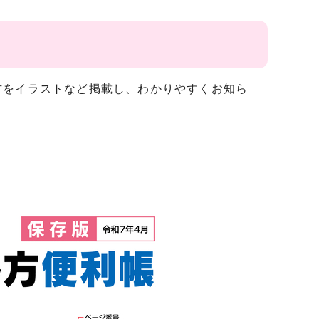
方をイラストなど掲載し、わかりやすくお知ら