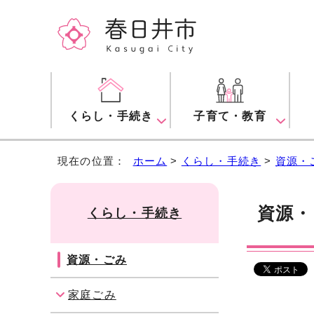
くらし・手続き
子育て・教育
現在の位置：
ホーム
>
くらし・手続き
>
資源・
資源・
くらし・手続き
資源・ごみ
家庭ごみ