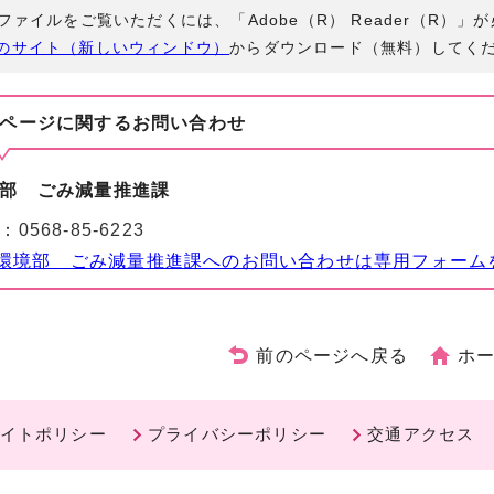
Fファイルをご覧いただくには、「Adobe（R） Reader（R）
のサイト（新しいウィンドウ）
からダウンロード（無料）してく
ページに関する
お問い合わせ
部 ごみ減量推進課
：
0568-85-6223
環境部 ごみ減量推進課へのお問い合わせは専用フォーム
前のページへ戻る
ホ
イトポリシー
プライバシーポリシー
交通アクセス