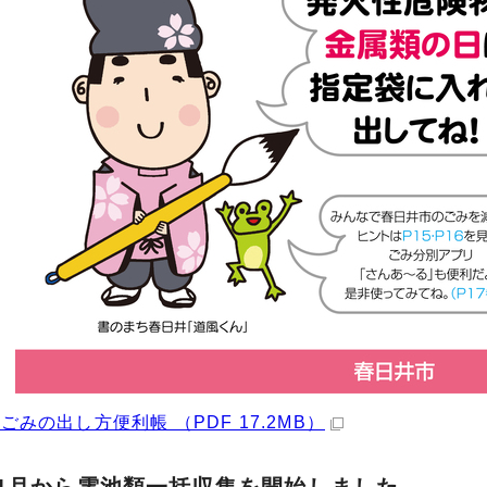
ごみの出し方便利帳 （PDF 17.2MB）