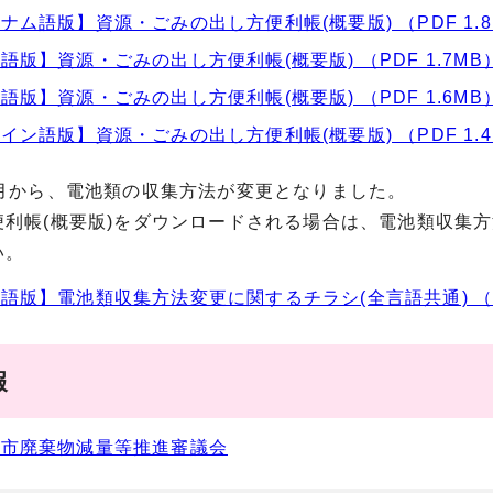
ナム語版】資源・ごみの出し方便利帳(概要版) （PDF 1.8
語版】資源・ごみの出し方便利帳(概要版) （PDF 1.7MB
語版】資源・ごみの出し方便利帳(概要版) （PDF 1.6MB
イン語版】資源・ごみの出し方便利帳(概要版) （PDF 1.4
1月から、電池類の収集方法が変更となりました。
便利帳(概要版)をダウンロードされる場合は、電池類収集
い。
語版】電池類収集方法変更に関するチラシ(全言語共通) （PDF
報
井市廃棄物減量等推進審議会