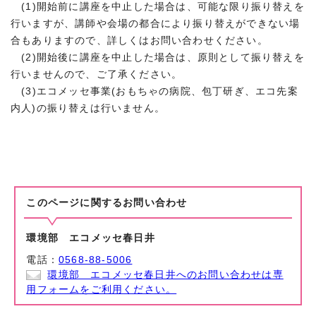
(1)開始前に講座を中止した場合は、可能な限り振り替えを
行いますが、講師や会場の都合により振り替えができない場
合もありますので、詳しくはお問い合わせください。
(2)開始後に講座を中止した場合は、原則として振り替えを
行いませんので、ご了承ください。
(3)エコメッセ事業(おもちゃの病院、包丁研ぎ、エコ先案
内人)の振り替えは行いません。
このページに関する
お問い合わせ
環境部 エコメッセ春日井
電話：
0568-88-5006
環境部 エコメッセ春日井へのお問い合わせは専
用フォームをご利用ください。