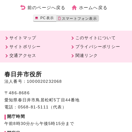
前のページへ戻る
ホームへ戻る
PC表示
スマートフォン表示
サイトマップ
このサイトについて
サイトポリシー
プライバシーポリシー
交通アクセス
関連リンク
春日井市役所
法人番号：1000020232068
〒486-8686
愛知県春日井市鳥居松町5丁目44番地
電話：0568-81-5111（代表）
開庁時間
午前8時30分から午後5時15分まで