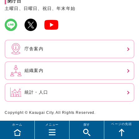
閉庁日
土曜日、日曜日、祝日、年末年始
庁舎案内
組織案内
統計・人口
Copyright © Kasugai City. All Rights Reserved.
ページの先頭
ホーム
メニュー
探す