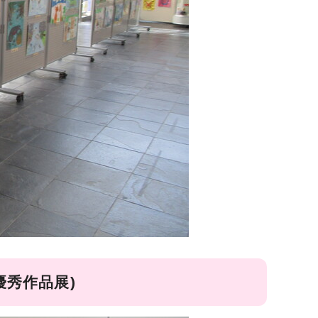
優秀作品展)