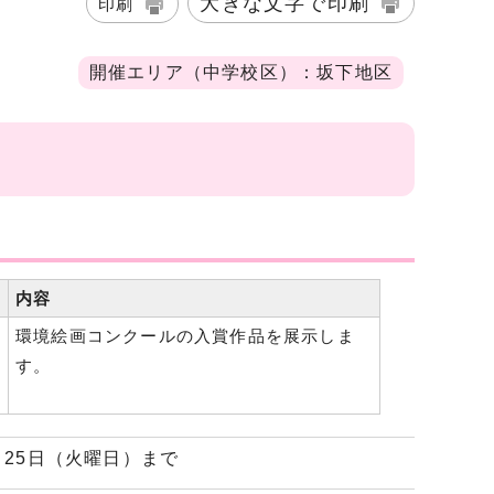
大きな文字で印刷
印刷
開催エリア（中学校区）：坂下地区
内容
環境絵画コンクールの入賞作品を展示しま
す。
月25日（火曜日）まで