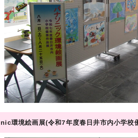
sonic環境絵画展(令和7年度春日井市内小学校