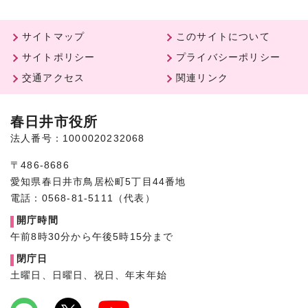
サイトマップ
このサイトについて
サイトポリシー
プライバシーポリシー
交通アクセス
関連リンク
春日井市役所
法人番号：1000020232068
〒486-8686
愛知県春日井市鳥居松町5丁目44番地
電話：0568-81-5111（代表）
開庁時間
午前8時30分から午後5時15分まで
閉庁日
土曜日、日曜日、祝日、年末年始