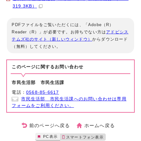
319.3KB）
PDFファイルをご覧いただくには、「Adobe（R）
Reader（R）」が必要です。お持ちでない方は
アドビシス
テムズ社のサイト（新しいウィンドウ）
からダウンロード
（無料）してください。
このページに関する
お問い合わせ
市民生活部 市民生活課
電話：
0568-85-6617
市民生活部 市民生活課へのお問い合わせは専用
フォームをご利用ください。
前のページへ戻る
ホームへ戻る
PC表示
スマートフォン表示