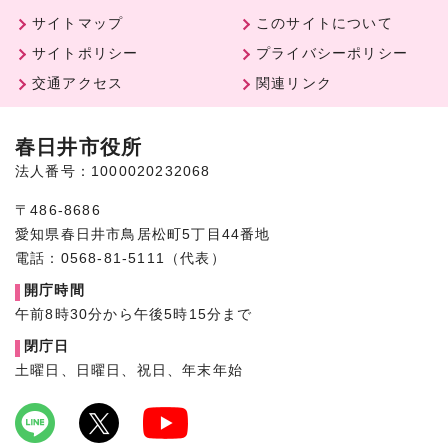
サイトマップ
このサイトについて
サイトポリシー
プライバシーポリシー
交通アクセス
関連リンク
春日井市役所
法人番号：1000020232068
〒486-8686
愛知県春日井市鳥居松町5丁目44番地
電話：0568-81-5111（代表）
開庁時間
午前8時30分から午後5時15分まで
閉庁日
土曜日、日曜日、祝日、年末年始