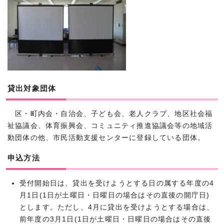
貸出対象団体
区・町内会・自治会、子ども会、老人クラブ、地区社会福
祉協議会、体育振興会、コミュニティ推進協議会等の地域活
動団体の他、市民活動支援センターに登録している団体。
申込方法
受付開始日は、貸出を受けようとする日の属する年度の4
月1日(1日が土曜日・日曜日の場合はその直後の開庁日)
とします。ただし、4月に貸出を受けようとする場合は、
前年度の3月1日(1日が土曜日・日曜日の場合はその直後