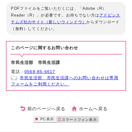
PDFファイルをご覧いただくには、「Adobe（R）
Reader（R）」が必要です。お持ちでない方は
アドビシス
テムズ社のサイト（新しいウィンドウ）
からダウンロード
（無料）してください。
このページに関する
お問い合わせ
市民生活部 市民生活課
電話：
0568-85-6617
市民生活部 市民生活課へのお問い合わせは専用
フォームをご利用ください。
前のページへ戻る
ホームへ戻る
PC表示
スマートフォン表示