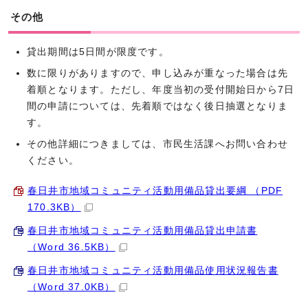
その他
貸出期間は5日間が限度です。
数に限りがありますので、申し込みが重なった場合は先
着順となります。ただし、年度当初の受付開始日から7日
間の申請については、先着順ではなく後日抽選となりま
す。
その他詳細につきましては、市民生活課へお問い合わせ
ください。
春日井市地域コミュニティ活動用備品貸出要綱 （PDF
170.3KB）
春日井市地域コミュニティ活動用備品貸出申請書
（Word 36.5KB）
春日井市地域コミュニティ活動用備品使用状況報告書
（Word 37.0KB）