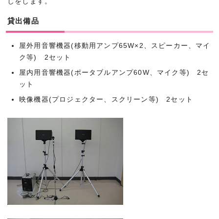
しをします。
貸出備品
屋外用音響機器(移動用アンプ65W×2、スピーカー、マイ
ク等) 2セット
屋内用音響機器(ポータブルアンプ60W、マイク等) 2セ
ット
映像機器(プロジェクター、スクリーン等) 2セット