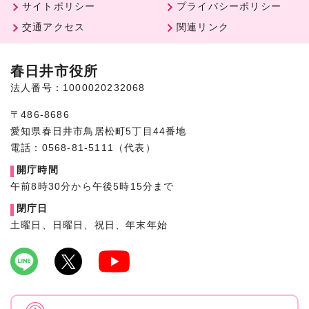
サイトポリシー
プライバシーポリシー
交通アクセス
関連リンク
春日井市役所
法人番号：1000020232068
〒486-8686
愛知県春日井市鳥居松町5丁目44番地
電話：0568-81-5111（代表）
開庁時間
午前8時30分から午後5時15分まで
閉庁日
土曜日、日曜日、祝日、年末年始