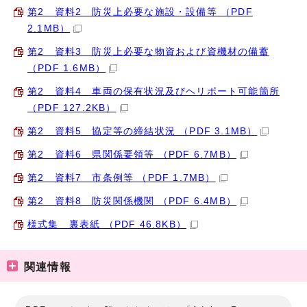
第2 資料2 防災上必要な施設・設備等 （PDF
2.1MB）
第2 資料3 防災上必要な物資および資機材の備蓄
（PDF 1.6MB）
第2 資料4 車両の保有状況及びヘリポート可能箇所
（PDF 127.2KB）
第2 資料5 協定等の締結状況 （PDF 3.1MB）
第2 資料6 県関係要領等 （PDF 6.7MB）
第2 資料7 市条例等 （PDF 1.7MB）
第2 資料8 防災関係機関 （PDF 6.4MB）
様式集 裏表紙 （PDF 46.8KB）
関連情報