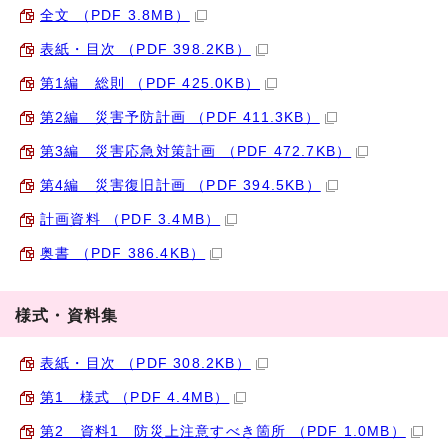
全文 （PDF 3.8MB）
表紙・目次 （PDF 398.2KB）
第1編 総則 （PDF 425.0KB）
第2編 災害予防計画 （PDF 411.3KB）
第3編 災害応急対策計画 （PDF 472.7KB）
第4編 災害復旧計画 （PDF 394.5KB）
計画資料 （PDF 3.4MB）
奥書 （PDF 386.4KB）
様式・資料集
表紙・目次 （PDF 308.2KB）
第1 様式 （PDF 4.4MB）
第2 資料1 防災上注意すべき箇所 （PDF 1.0MB）