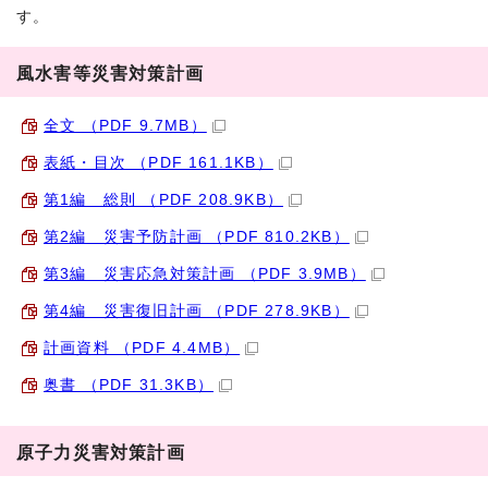
す。
風水害等災害対策計画
全文 （PDF 9.7MB）
表紙・目次 （PDF 161.1KB）
第1編 総則 （PDF 208.9KB）
第2編 災害予防計画 （PDF 810.2KB）
第3編 災害応急対策計画 （PDF 3.9MB）
第4編 災害復旧計画 （PDF 278.9KB）
計画資料 （PDF 4.4MB）
奥書 （PDF 31.3KB）
原子力災害対策計画