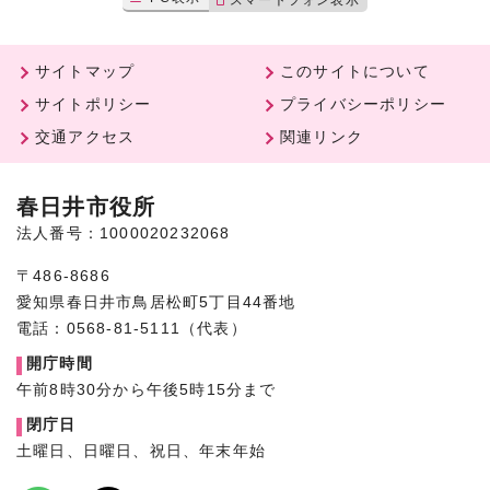
サイトマップ
このサイトについて
サイトポリシー
プライバシーポリシー
交通アクセス
関連リンク
春日井市役所
法人番号：1000020232068
〒486-8686
愛知県春日井市鳥居松町5丁目44番地
電話：0568-81-5111（代表）
開庁時間
午前8時30分から午後5時15分まで
閉庁日
土曜日、日曜日、祝日、年末年始