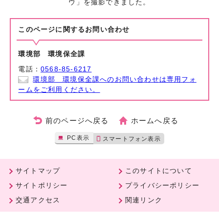
ウ」を撮影できました。
このページに関する
お問い合わせ
環境部 環境保全課
電話：
0568-85-6217
環境部 環境保全課へのお問い合わせは専用フォ
ームをご利用ください。
前のページへ戻る
ホームへ戻る
PC表示
スマートフォン表示
サイトマップ
このサイトについて
サイトポリシー
プライバシーポリシー
交通アクセス
関連リンク