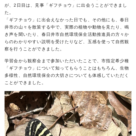
が、2日目は、見事「ギフチョウ」に出会うことができまし
た。
「ギフチョウ」に出会えなかった日でも、その他にも、春日
井市の山々を散策する中で、実際の植物や動物を見たり、鳴
き声を聞いたり、春日井市自然環境保全活動推進員の方々か
らのわかりやすい説明を受けたりなど、五感を使って自然観
察を行うことができました。
学習会から観察会まで参加いただいたことで、市指定希少種
「ギフチョウ」について知ってもらうことはもちろん、生物
多様性、自然環境保全の大切さについても体感していただく
ことができました。