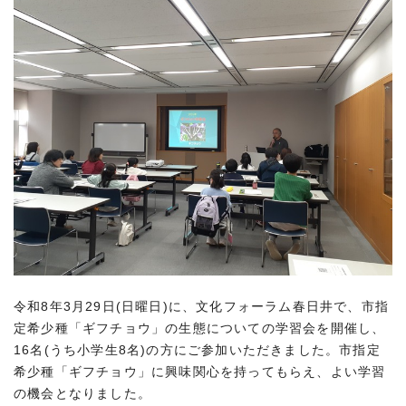
令和8年3月29日(日曜日)に、文化フォーラム春日井で、市指
定希少種「ギフチョウ」の生態についての学習会を開催し、
16名(うち小学生8名)の方にご参加いただきました。市指定
希少種「ギフチョウ」に興味関心を持ってもらえ、よい学習
の機会となりました。