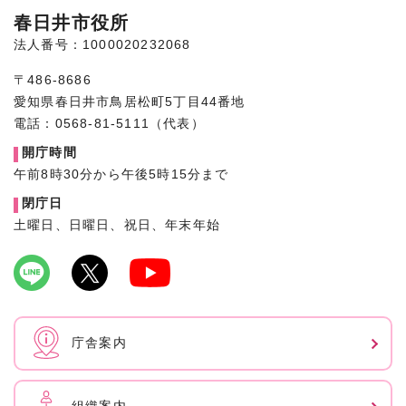
春日井市役所
法人番号：1000020232068
〒486-8686
愛知県春日井市鳥居松町5丁目44番地
電話：0568-81-5111（代表）
開庁時間
午前8時30分から午後5時15分まで
閉庁日
土曜日、日曜日、祝日、年末年始
庁舎案内