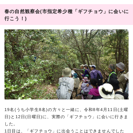
春の自然観察会(市指定希少種「ギフチョウ」に会いに
行こう！)
19名(うち小学生8名)の方々と一緒に、令和8年4月11日(土曜
日)と12日(日曜日)に、実際の「ギフチョウ」に会いに行きま
した。
1日目は、「ギフチョウ」に出会うことはできませんでした