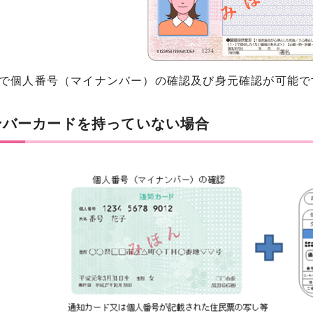
枚で個人番号（マイナンバー）の確認及び身元確認が可能で
ンバーカードを持っていない場合