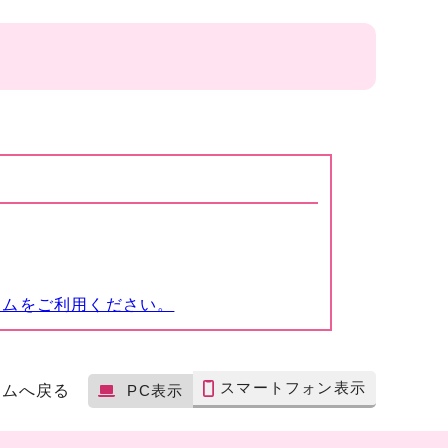
ームをご利用ください。
スマートフォン表示
ームへ戻る
PC表示