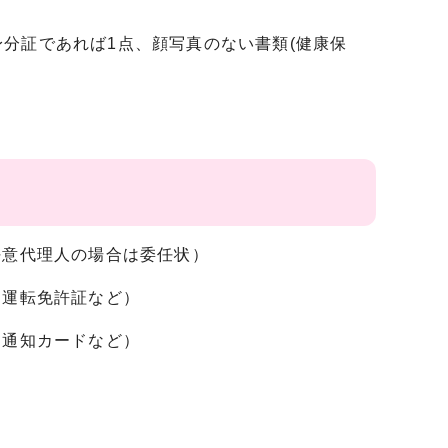
分証であれば1点、顔写真のない書類(健康保
任意代理人の場合は委任状）
、運転免許証など）
、通知カードなど）