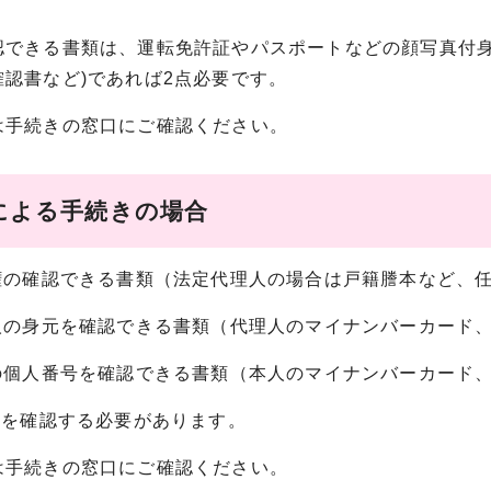
認できる書類は、運転免許証やパスポートなどの顔写真付身
確認書など)であれば2点必要です。
は手続きの窓口にご確認ください。
による手続きの場合
理権の確認できる書類（法定代理人の場合は戸籍謄本など、
理人の身元を確認できる書類（代理人のマイナンバーカード
人の個人番号を確認できる書類（本人のマイナンバーカード
てを確認する必要があります。
は手続きの窓口にご確認ください。