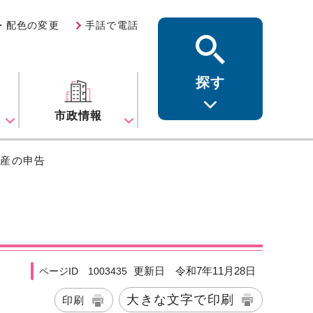
・配色の変更
手話で電話
探す
ス
市政情報
資産の申告
更新日 令和7年11月28日
ページID 1003435
大きな文字で印刷
印刷