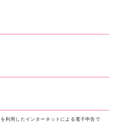
」を利用したインターネットによる電子申告で