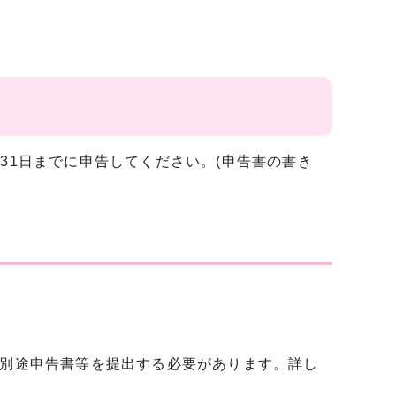
31日までに申告してください。(申告書の書き
、別途申告書等を提出する必要があります。詳し