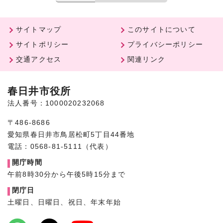
サイトマップ
このサイトについて
サイトポリシー
プライバシーポリシー
交通アクセス
関連リンク
春日井市役所
法人番号：1000020232068
〒486-8686
愛知県春日井市鳥居松町5丁目44番地
電話：0568-81-5111（代表）
開庁時間
午前8時30分から午後5時15分まで
閉庁日
土曜日、日曜日、祝日、年末年始