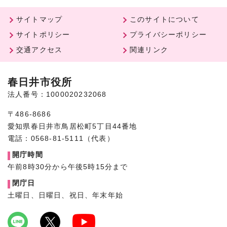
サイトマップ
このサイトについて
サイトポリシー
プライバシーポリシー
交通アクセス
関連リンク
春日井市役所
法人番号：1000020232068
〒486-8686
愛知県春日井市鳥居松町5丁目44番地
電話：0568-81-5111（代表）
開庁時間
午前8時30分から午後5時15分まで
閉庁日
土曜日、日曜日、祝日、年末年始