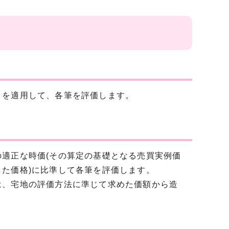
を適用して、各筆を評価します。
適正な時価(その算定の基礎となる売買実例価
た価格)に比準して各筆を評価します。
、宅地の評価方法に準じて求めた価額から造