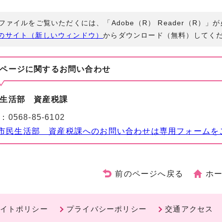
Fファイルをご覧いただくには、「Adobe（R） Reader（R）
のサイト（新しいウィンドウ）
からダウンロード（無料）してく
ページに関する
お問い合わせ
生活部 資産税課
：
0568-85-6102
市民生活部 資産税課へのお問い合わせは専用フォームを
前のページへ戻る
ホ
イトポリシー
プライバシーポリシー
交通アクセス