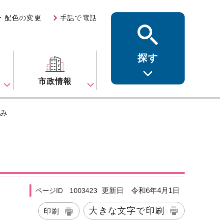
・配色の変更
手話で電話
探す
ス
市政情報
くみ
更新日 令和6年4月1日
ページID 1003423
大きな文字で印刷
印刷