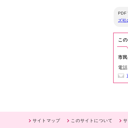
PD
ズ社
この
市民
電話
サイトマップ
このサイトについて
サ