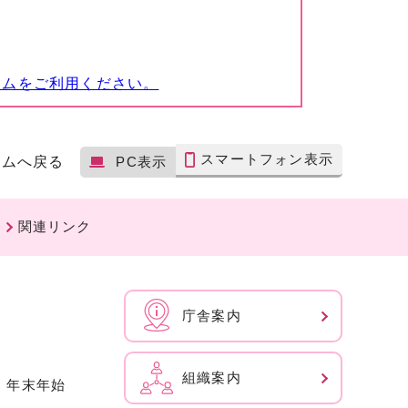
ームをご利用ください。
スマートフォン表示
ームへ戻る
PC表示
関連リンク
庁舎案内
組織案内
、年末年始