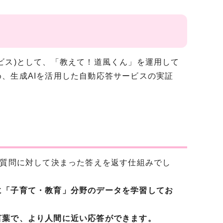
ビス)として、「教えて！道風くん」を運用して
、生成AIを活用した自動応答サービスの実証
た質問に対して決まった答えを返す仕組みでし
に「子育て・教育」分野のデータを学習してお
言葉で、より人間に近い応答ができます。