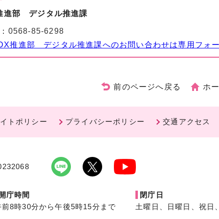
推進部 デジタル推進課
：
0568-85-6298
DX推進部 デジタル推進課へのお問い合わせは専用フォ
前のページへ戻る
ホ
イトポリシー
プライバシーポリシー
交通アクセス
232068
開庁時間
閉庁日
午前8時30分から午後5時15分まで
土曜日、日曜日、祝日