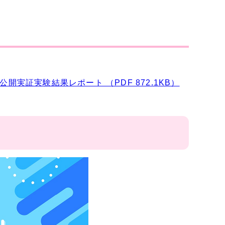
開実証実験結果レポート （PDF 872.1KB）